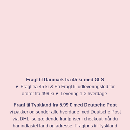
Fragt til Danmark fra 45 kr med GLS
♥️ Fragt fra 45 kr & Fri Fragt til udleveringsted for
ordrer fra 499 kr ♥️ Levering 1-3 hverdage
Fragt til Tyskland fra 5.99 € med Deutsche Post
vi pakker og sender alle hverdage med Deutsche Post
via DHL, se gældende fragtpriser i checkout, når du
har indtastet land og adresse. Fragtpris til Tyskland