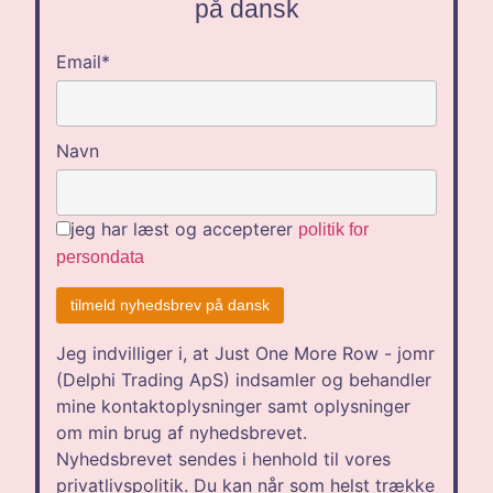
på dansk
Email*
Navn
jeg har læst og accepterer
politik for
persondata
Jeg indvilliger i, at Just One More Row - jomr
(Delphi Trading ApS) indsamler og behandler
mine kontaktoplysninger samt oplysninger
om min brug af nyhedsbrevet.
Nyhedsbrevet sendes i henhold til vores
privatlivspolitik. Du kan når som helst trække