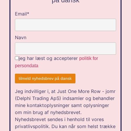
Email*
Navn
jeg har læst og accepterer
politik for
persondata
Jeg indvilliger i, at Just One More Row - jomr
(Delphi Trading ApS) indsamler og behandler
mine kontaktoplysninger samt oplysninger
om min brug af nyhedsbrevet.
Nyhedsbrevet sendes i henhold til vores
privatlivspolitik. Du kan når som helst trække