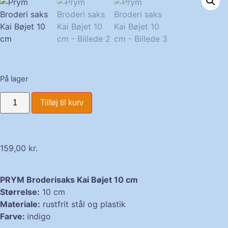
På lager
Tilføj til kurv
159,00
kr.
PRYM Broderisaks Kai Bøjet 10 cm
Størrelse:
10 cm
Materiale:
rustfrit stål og plastik
Farve:
indigo