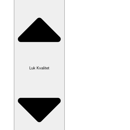
Luk Kvalitet