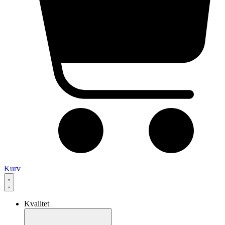
Kurv
Kvalitet