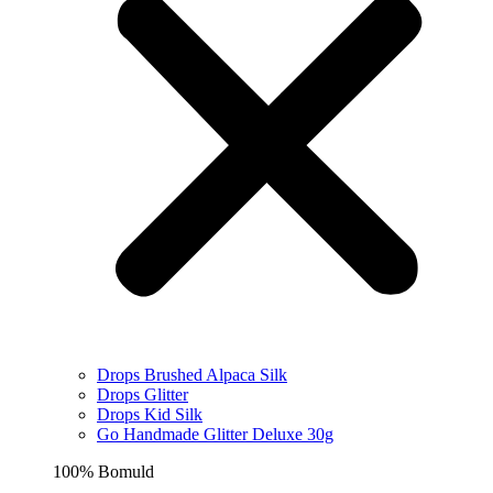
Drops Brushed Alpaca Silk
Drops Glitter
Drops Kid Silk
Go Handmade Glitter Deluxe 30g
100% Bomuld