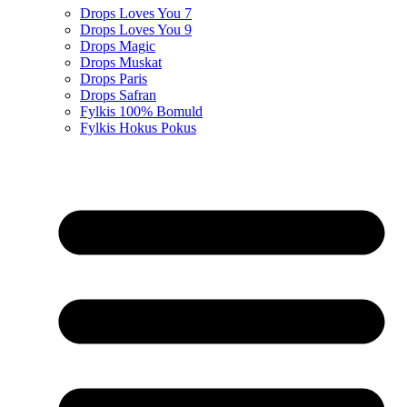
Drops Loves You 7
Drops Loves You 9
Drops Magic
Drops Muskat
Drops Paris
Drops Safran
Fylkis 100% Bomuld
Fylkis Hokus Pokus