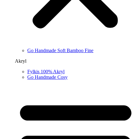
Go Handmade Soft Bamboo Fine
Akryl
Fylkis 100% Akryl
Go Handmade Cosy