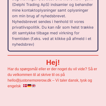
(Delphi Trading ApS) indsamler og behandler
mine kontaktoplysninger samt oplysninger
om min brug af nyhedsbrevet.
Nyhedsbrevet sendes i henhold til vores
privatlivspolitik. Du kan når som helst trække
dit samtykke tilbage med virkning for
fremtiden (f.eks. ved at klikke på afmeld i et
nyhedsbrev)
Hej!
Har du spørgsmål eller er der noget du vil vide? Så er
du velkommen til at skrive til os på
hello@justonemorerow.dk – Vi taler dansk, tysk og
engelsk