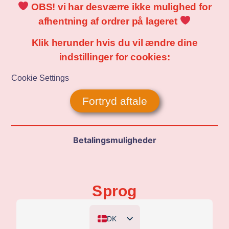
OBS! vi har desværre ikke mulighed for
afhentning af ordrer på lageret
Klik herunder hvis du vil ændre dine
indstillinger for cookies:
Cookie Settings
Fortryd aftale
Betalingsmuligheder
Sprog
DK