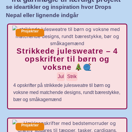
se ideartikler og inspiration hvor Drops
Nepal eller lignende indgår
Projekter
Strikkede julesweatre – 4
opskrifter til børn og
voksne
Jul
Strik
4 opskrifter på strikkede julesweatre til børn og
voksne med matchende designs, rundt bærestykke,
bær og småkagemænd
Projekter