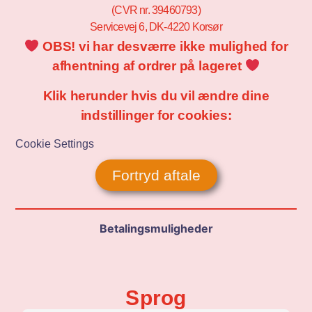
(CVR nr. 39460793)
Servicevej 6, DK-4220 Korsør
OBS! vi har desværre ikke mulighed for
afhentning af ordrer på lageret
Klik herunder hvis du vil ændre dine
indstillinger for cookies:
Cookie Settings
Fortryd aftale
Betalingsmuligheder
Sprog