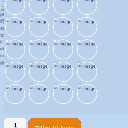
Tilføj til kurv