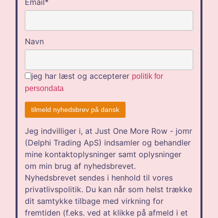
Email*
Navn
jeg har læst og accepterer
politik for
persondata
Jeg indvilliger i, at Just One More Row - jomr
(Delphi Trading ApS) indsamler og behandler
mine kontaktoplysninger samt oplysninger
om min brug af nyhedsbrevet.
Nyhedsbrevet sendes i henhold til vores
privatlivspolitik. Du kan når som helst trække
dit samtykke tilbage med virkning for
fremtiden (f.eks. ved at klikke på afmeld i et