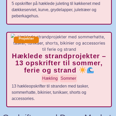
5 opskrifter på hæklede juleting til køkkenet med
dækkeserviet, kurve, grydelapper, juletræer og
peberkagehus.
Projekter
Hæklede strandprojekter –
13 opskrifter til sommer,
ferie og strand
Hækling
Sommer
13 hækleopskrifter til stranden med tasker,
sommerhatte, bikinier, tunikaer, shorts og
accessories.