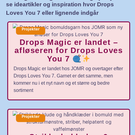
se ideartikler og inspiration hvor Drops
Loves You 7 eller lignende indgår
Projekter
Drops Magic er landet –
afløseren for Drops Loves
You 7
Drops Magic er landet hos JOMR og overtager efter
Drops Loves You 7. Garnet er det samme, men
kommer nu i et nyt navn og et større og bedre
sortiment
Projekter