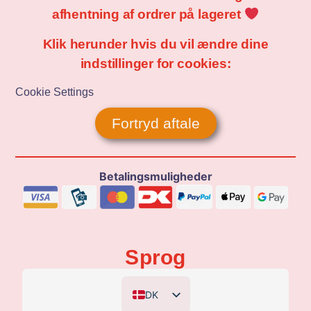
afhentning af ordrer på lageret
Klik herunder hvis du vil ændre dine
indstillinger for cookies:
Cookie Settings
Fortryd aftale
Betalingsmuligheder
Sprog
DK