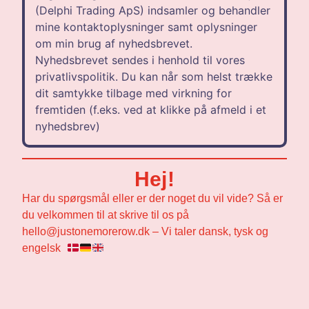
(Delphi Trading ApS) indsamler og behandler
mine kontaktoplysninger samt oplysninger
om min brug af nyhedsbrevet.
Nyhedsbrevet sendes i henhold til vores
privatlivspolitik. Du kan når som helst trække
dit samtykke tilbage med virkning for
fremtiden (f.eks. ved at klikke på afmeld i et
nyhedsbrev)
Hej!
Har du spørgsmål eller er der noget du vil vide? Så er
du velkommen til at skrive til os på
hello@justonemorerow.dk – Vi taler dansk, tysk og
engelsk