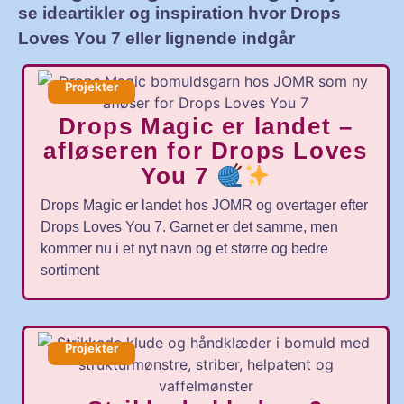
se ideartikler og inspiration hvor Drops
Loves You 7 eller lignende indgår
Projekter
Drops Magic er landet –
afløseren for Drops Loves
You 7
Drops Magic er landet hos JOMR og overtager efter
Drops Loves You 7. Garnet er det samme, men
kommer nu i et nyt navn og et større og bedre
sortiment
Projekter