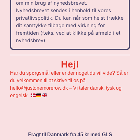
om min brug af nyhedsbrevet.
Nyhedsbrevet sendes i henhold til vores
privatlivspolitik. Du kan når som helst trække
dit samtykke tilbage med virkning for
fremtiden (f.eks. ved at klikke på afmeld i et
nyhedsbrev)
Hej!
Har du spørgsmål eller er der noget du vil vide? Så er
du velkommen til at skrive til os på
hello@justonemorerow.dk – Vi taler dansk, tysk og
engelsk
Fragt til Danmark fra 45 kr med GLS