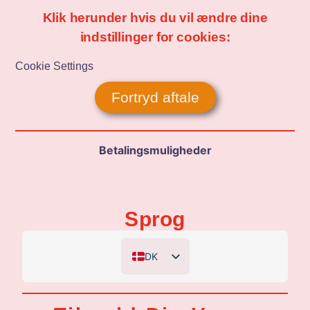
Klik herunder hvis du vil ændre dine
indstillinger for cookies:
Cookie Settings
Fortryd aftale
Betalingsmuligheder
Sprog
DK
EN
DE