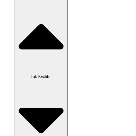
Luk Kvalitet