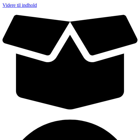
Videre til indhold