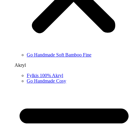
Go Handmade Soft Bamboo Fine
Akryl
Fylkis 100% Akryl
Go Handmade Cosy