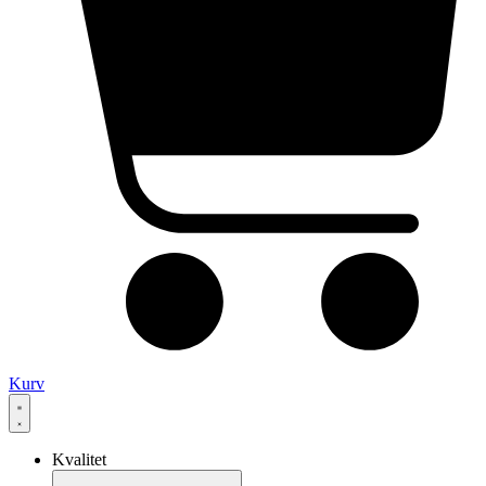
Kurv
Kvalitet