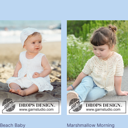
Beach Baby
Marshmallow Morning