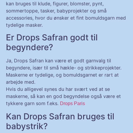
kan bruges til klude, figurer, blomster, pynt,
sommertoppe, tasker, babyprojekter og små
accessories, hvor du ønsker et fint bomuldsgarn med
tydelige masker.
Er Drops Safran godt til
begyndere?
Ja, Drops Safran kan være et godt garnvalg til
begyndere, især til små hækle- og strikkeprojekter.
Maskerne er tydelige, og bomuldsgarnet er rart at
arbejde med.
Hvis du alligevel synes du har svært ved at se
maskerne, så kan en god begyndelse også være et
tykkere garn som f.eks.
Drops Paris
Kan Drops Safran bruges til
babystrik?