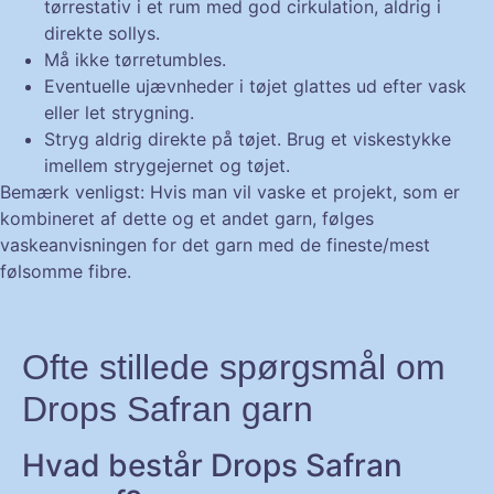
tørrestativ i et rum med god cirkulation, aldrig i
direkte sollys.
Må ikke tørretumbles.
Eventuelle ujævnheder i tøjet glattes ud efter vask
eller let strygning.
Stryg aldrig direkte på tøjet. Brug et viskestykke
imellem strygejernet og tøjet.
Bemærk venligst: Hvis man vil vaske et projekt, som er
kombineret af dette og et andet garn, følges
vaskeanvisningen for det garn med de fineste/mest
følsomme fibre.
Ofte stillede spørgsmål om
Drops Safran garn
Hvad består Drops Safran