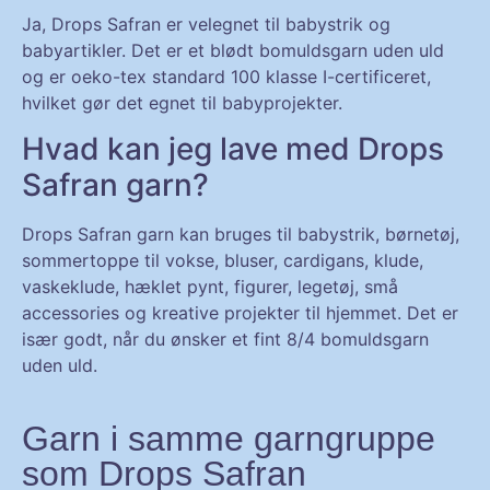
Ja, Drops Safran er velegnet til babystrik og
babyartikler. Det er et blødt bomuldsgarn uden uld
og er oeko-tex standard 100 klasse I-certificeret,
hvilket gør det egnet til babyprojekter.
Hvad kan jeg lave med Drops
Safran garn?
Drops Safran garn kan bruges til babystrik, børnetøj,
sommertoppe til vokse, bluser, cardigans, klude,
vaskeklude, hæklet pynt, figurer, legetøj, små
accessories og kreative projekter til hjemmet. Det er
især godt, når du ønsker et fint 8/4 bomuldsgarn
uden uld.
Garn i samme garngruppe
som Drops Safran