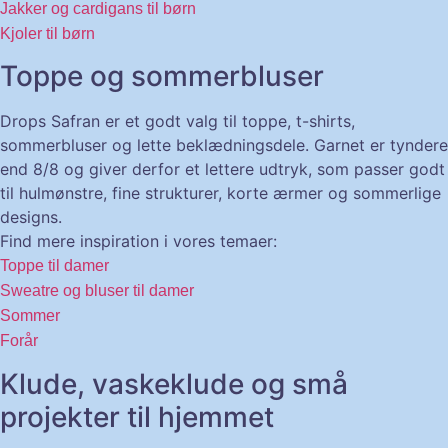
Jakker og cardigans til børn
Kjoler til børn
Toppe og sommerbluser
Drops Safran er et godt valg til toppe, t-shirts,
sommerbluser og lette beklædningsdele. Garnet er tyndere
end 8/8 og giver derfor et lettere udtryk, som passer godt
til hulmønstre, fine strukturer, korte ærmer og sommerlige
designs.
Find mere inspiration i vores temaer:
Toppe til damer
Sweatre og bluser til damer
Sommer
Forår
Klude, vaskeklude og små
projekter til hjemmet