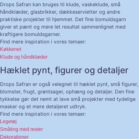
Drops Safran kan bruges til klude, vaskeklude, små
håndklæder, glasbrikker, dækkeservietter og andre
praktiske projekter til hjemmet. Det fine bomuldsgarn
giver et pænt og mere let resultat sammenlignet med
kraftigere bomuldsgarner.
Find mere inspiration i vores temaer:
Køkkenet
Klude og håndklæder
Hæklet pynt, figurer og detaljer
Drops Safran er også velegnet til hæklet pynt, små figurer,
blomster, frugt, grøntsager, ophæng og detaljer. Den fine
tykkelse gør det nemt at lave små projekter med tydelige
masker og et mere detaljeret udtryk.
Find mere inspiration i vores temaer:
Legetøj
Småting med rester
Dekorationer