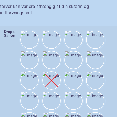
farver kan variere afhængig af din skærm og
indfarvningsparti
Drops
Safran