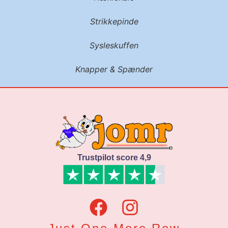
Strikkepinde
Sysleskuffen
Knapper & Spænder
Trustpilot score 4,9