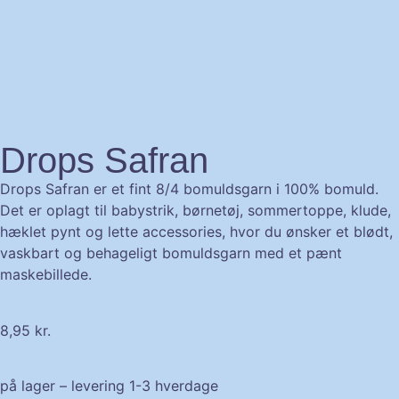
Drops Safran
Drops Safran er et fint 8/4 bomuldsgarn i 100% bomuld.
Det er oplagt til babystrik, børnetøj, sommertoppe, klude,
hæklet pynt og lette accessories, hvor du ønsker et blødt,
vaskbart og behageligt bomuldsgarn med et pænt
maskebillede.
8,95
kr.
på lager – levering 1-3 hverdage