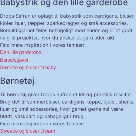
Babystrik og den lille garderobe
Drops Safran er oplagt til babystrik som cardigans, bluser,
kjoler, huer, tæpper, sparkedragter og små accessories.
Bomuldsgarnet føles behageligt mod huden og er et godt
valg til projekter, hvor du ønsker et garn uden uld.
Find mere inspiration i vores temaer:
Den lille garderobe
Barselsgaver
Sweatre og bluser til baby
Børnetøj
Til børnetøj giver Drops Safran et let og praktisk resultat.
Brug det til sommerbluser, cardigans, toppe, kjoler, shorts,
huer og små accessories, hvor garnet gerne må være
blødt, vaskbart og behageligt i brug.
Find mere inspiration i vores temaer:
Sweatre og bluser til børn