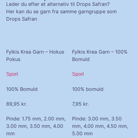
Leder du efter et alternativ til Drops Safran?
Her kan du se garn fra samme garngruppe som
Drops Safran
Fylkis Krea Garn – Hokus
Fylkis Krea Garn – 100%
Pokus
Bomuld
Sport
Sport
100% Bomuld
100% bomuld
89,95
kr.
7,95
kr.
Pinde: 1.75 mm, 2.00 mm,
Pinde: 3.00 mm, 3.50
3.00 mm, 3.50 mm, 4.00
mm, 4.00 mm, 4.50 mm,
mm
5.00 mm