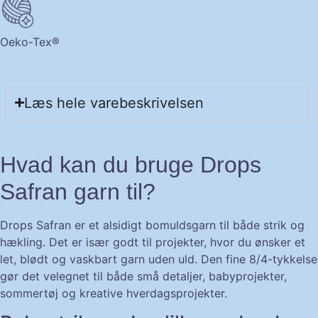
Oeko-Tex®
Læs hele varebeskrivelsen
Hvad kan du bruge Drops
Safran garn til?
Drops Safran er et alsidigt bomuldsgarn til både strik og
hækling. Det er især godt til projekter, hvor du ønsker et
let, blødt og vaskbart garn uden uld. Den fine 8/4-tykkelse
gør det velegnet til både små detaljer, babyprojekter,
sommertøj og kreative hverdagsprojekter.