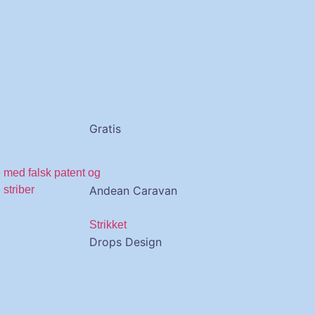
Gratis
Andean Caravan
Strikket
Drops Design