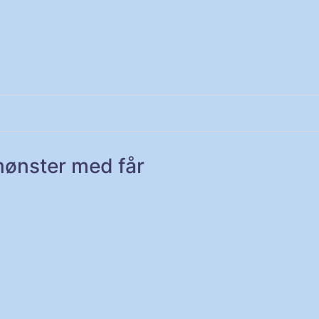
mønster med får