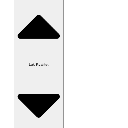
Luk Kvalitet