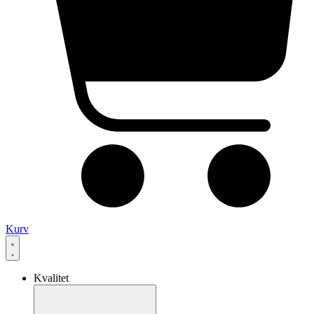
Kurv
Kvalitet