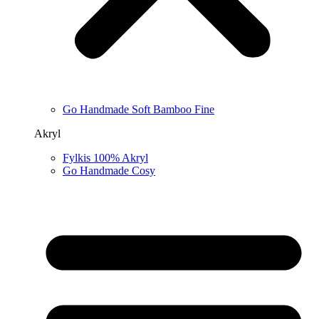
Go Handmade Soft Bamboo Fine
Akryl
Fylkis 100% Akryl
Go Handmade Cosy