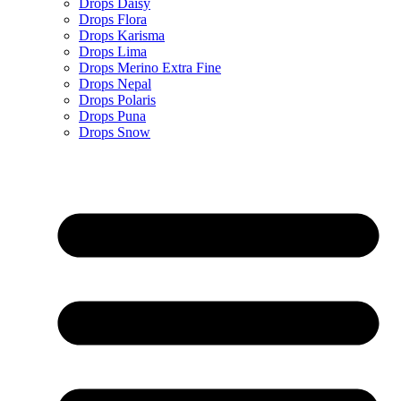
Drops Daisy
Drops Flora
Drops Karisma
Drops Lima
Drops Merino Extra Fine
Drops Nepal
Drops Polaris
Drops Puna
Drops Snow