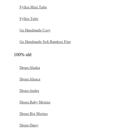
Fylkis Mini Tube
Fylkis Tube
Go Handmade Cosy
Go Handmade Soft Bamboo Fine
100% uld
Drops Alaska
Drops Alpaca
Drops Andes
Drops Baby Merino
Drops Big Merino
Drops Daisy