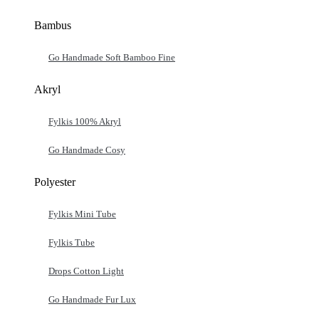
Bambus
Go Handmade Soft Bamboo Fine
Akryl
Fylkis 100% Akryl
Go Handmade Cosy
Polyester
Fylkis Mini Tube
Fylkis Tube
Drops Cotton Light
Go Handmade Fur Lux