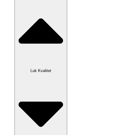
Luk Kvalitet