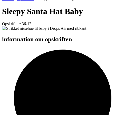
Sleepy Santa Hat Baby
Opskrift nr: 36-12
information om opskriften