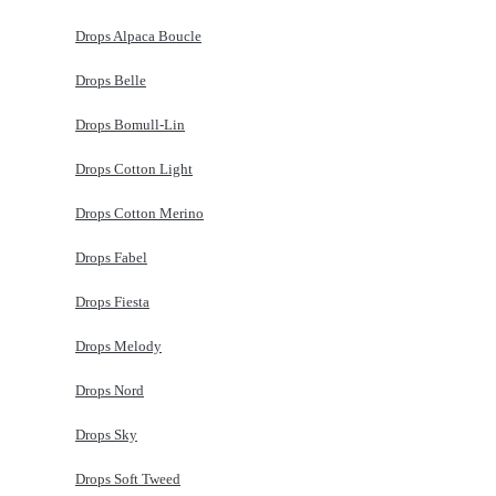
Drops Alpaca Boucle
Drops Belle
Drops Bomull-Lin
Drops Cotton Light
Drops Cotton Merino
Drops Fabel
Drops Fiesta
Drops Melody
Drops Nord
Drops Sky
Drops Soft Tweed