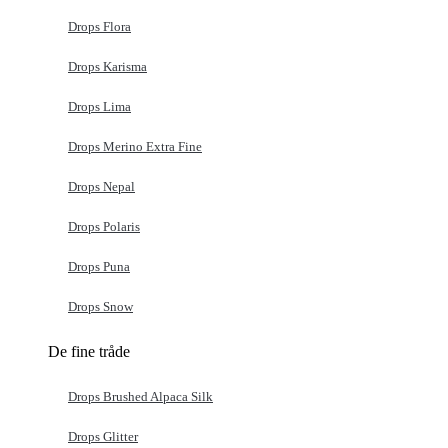
Drops Flora
Drops Karisma
Drops Lima
Drops Merino Extra Fine
Drops Nepal
Drops Polaris
Drops Puna
Drops Snow
De fine tråde
Drops Brushed Alpaca Silk
Drops Glitter