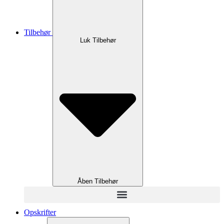
Tilbehør
Luk Tilbehør
Åben Tilbehør
Opskrifter