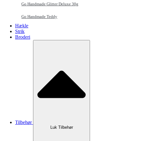
Go Handmade Glitter Deluxe 30g
Go Handmade Teddy
Hækle
Strik
Broderi
Tilbehør
Luk Tilbehør