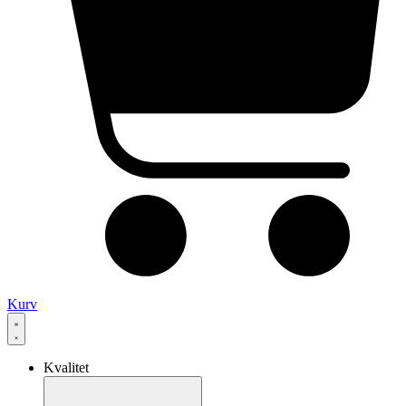
Kurv
Kvalitet