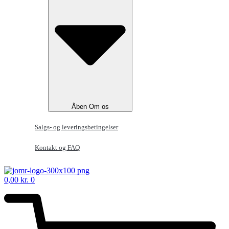
Åben Om os
Salgs- og leveringsbetingelser
Kontakt og FAQ
0,00
kr.
0