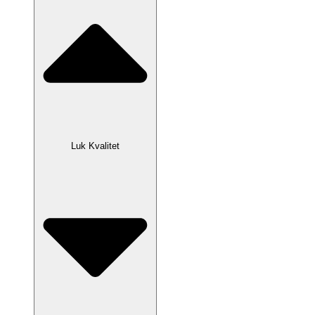
Luk Kvalitet