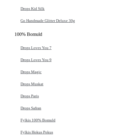
Drops Kid Silk
Go Handmade Glitter Deluxe 30g
100% Bomuld
Drops Loves You 7
Drops Loves You 9
Drops Magic
Drops Muskat
Drops Paris
Drops Safran
Fylkis 100% Bomuld
Fylkis Hokus Pokus