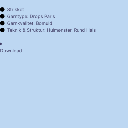
Strikket
Garntype: Drops Paris
Garnkvalitet: Bomuld
Teknik & Struktur: Hulmønster, Rund Hals
Download