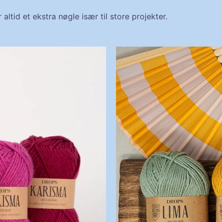
altid et ekstra nøgle især til store projekter.