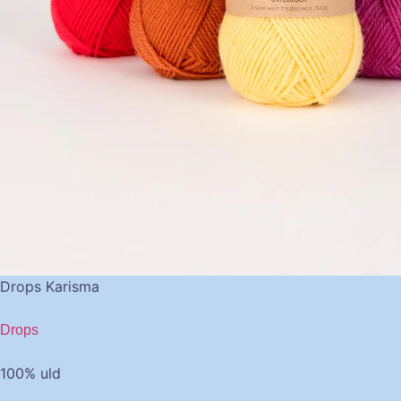
Drops Karisma
Drops
100% uld