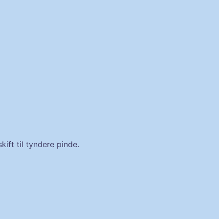
ift til tyndere pinde.