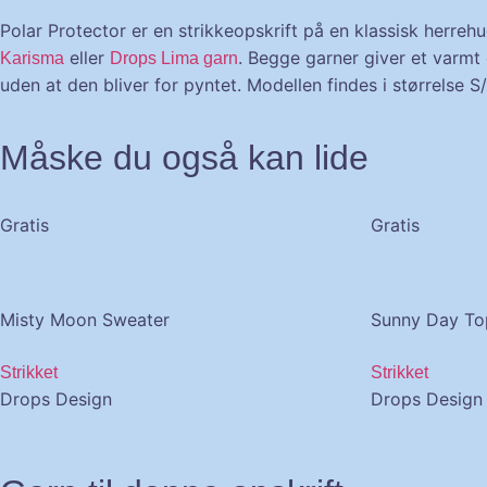
Polar Protector er en strikkeopskrift på en klassisk herre
eller
. Begge garner giver et varmt 
Karisma
Drops Lima garn
uden at den bliver for pyntet. Modellen findes i størrelse
Måske du også kan lide
Gratis
Gratis
Misty Moon Sweater
Sunny Day To
Strikket
Strikket
Drops Design
Drops Design