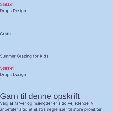
Strikket
Drops Design
Gratis
Summer Grazing for Kids
Strikket
Drops Design
Garn til denne opskrift
Valg af farver og mængder er altid vejledende. Vi
anbefaler altid et ekstra nøgle især til store projekter.