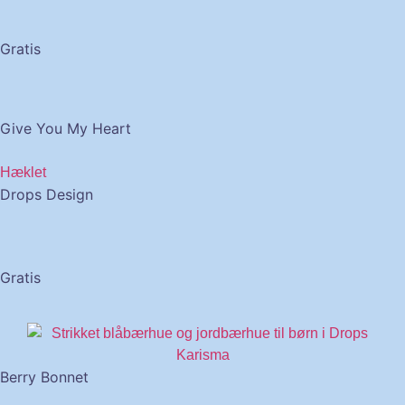
Gratis
Give You My Heart
Hæklet
Drops Design
Gratis
Berry Bonnet