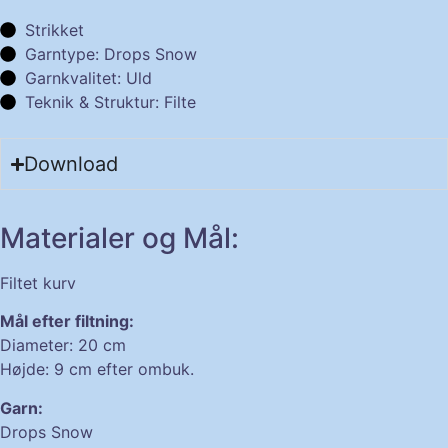
Strikket
Garntype: Drops Snow
Garnkvalitet: Uld
Teknik & Struktur: Filte
Download
Materialer og Mål:
Filtet kurv
Mål efter filtning:
Diameter: 20 cm
Højde: 9 cm efter ombuk.
Garn:
Drops Snow