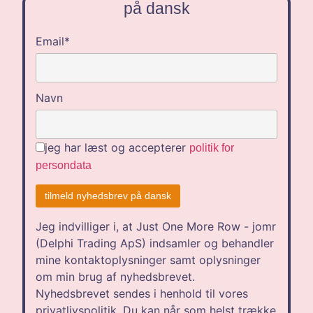
på dansk
Email*
Navn
jeg har læst og accepterer
politik for
persondata
Jeg indvilliger i, at Just One More Row - jomr
(Delphi Trading ApS) indsamler og behandler
mine kontaktoplysninger samt oplysninger
om min brug af nyhedsbrevet.
Nyhedsbrevet sendes i henhold til vores
privatlivspolitik. Du kan når som helst trække