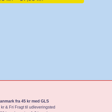
 Danmark fra 45 kr med GLS
 kr & Fri Fragt til udleveringsted