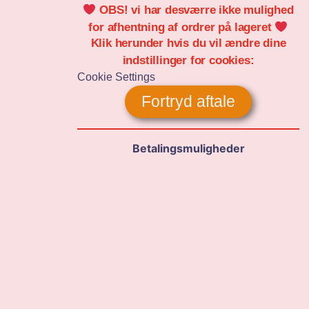
OBS! vi har desværre ikke mulighed
for afhentning af ordrer på lageret
Klik herunder hvis du vil ændre dine
indstillinger for cookies:
Cookie Settings
Fortryd aftale
Betalingsmuligheder