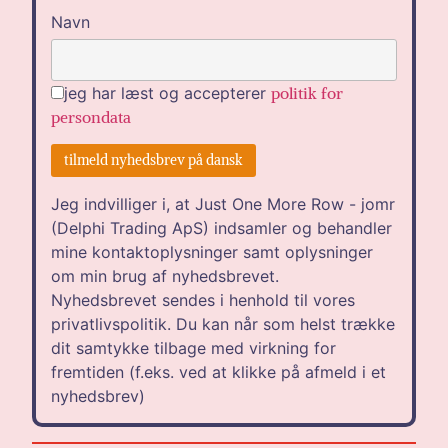
Navn
jeg har læst og accepterer
politik for
persondata
Jeg indvilliger i, at Just One More Row - jomr
(Delphi Trading ApS) indsamler og behandler
mine kontaktoplysninger samt oplysninger
om min brug af nyhedsbrevet.
Nyhedsbrevet sendes i henhold til vores
privatlivspolitik. Du kan når som helst trække
dit samtykke tilbage med virkning for
fremtiden (f.eks. ved at klikke på afmeld i et
nyhedsbrev)