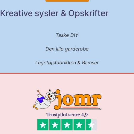
Kreative sysler & Opskrifter
Taske DIY
Den lille garderobe
Legetøjsfabrikken & Bamser
Trustpilot score 4,9