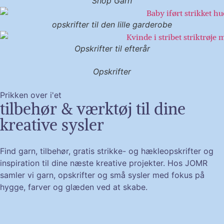
Shop Garn
opskrifter til den lille garderobe
Opskrifter til efterår
Opskrifter
Prikken over i'et
tilbehør & værktøj til dine
kreative sysler
Find garn, tilbehør, gratis strikke- og hækleopskrifter og
inspiration til dine næste kreative projekter. Hos JOMR
samler vi garn, opskrifter og små sysler med fokus på
hygge, farver og glæden ved at skabe.